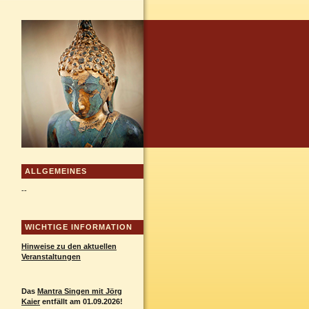
ALLGEMEINES
--
WICHTIGE INFORMATION
Hinweise zu den aktuellen
Veranstaltungen
Das
Mantra
Singen mit Jörg
Kaier
entfällt am 01.09.2026!