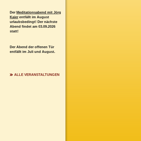
Der
Meditationsabend mit Jörg
Kaier
entfällt im August
urlaubsbedingt! Der nächste
Abend findet am 03.09.2026
statt!
Der Abend der offenen Tür
entfällt im Juli und August.
ALLE VERANSTALTUNGEN